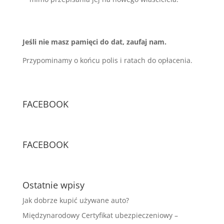
Jeśli nie masz pamięci do dat, zaufaj nam.
Przypominamy o końcu polis i ratach do opłacenia.
FACEBOOK
FACEBOOK
Ostatnie wpisy
Jak dobrze kupić używane auto?
Międzynarodowy Certyfikat ubezpieczeniowy –