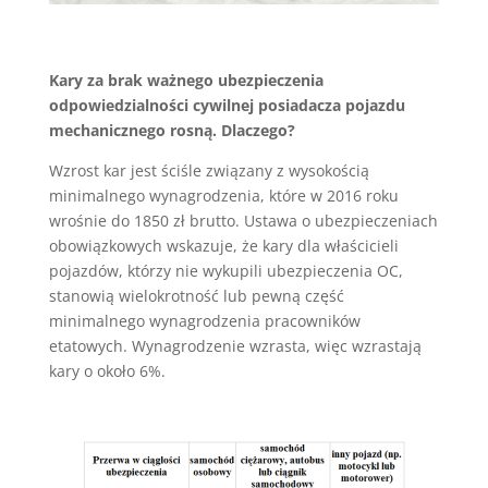
Kary za brak ważnego ubezpieczenia
odpowiedzialności cywilnej posiadacza pojazdu
mechanicznego rosną. Dlaczego?
Wzrost kar jest ściśle związany z wysokością
minimalnego wynagrodzenia, które w 2016 roku
wrośnie do 1850 zł brutto.
Ustawa o ubezpieczeniach
obowiązkowych wskazuje, że kary dla właścicieli
pojazdów, którzy nie wykupili ubezpieczenia OC,
stanowią wielokrotność lub pewną część
minimalnego wynagrodzenia pracowników
etatowych. Wynagrodzenie wzrasta, więc wzrastają
kary o około 6%.