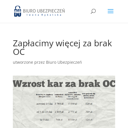
Zapłacimy więcej za brak
OC
utworzone przez
Biuro Ubezpieczeń